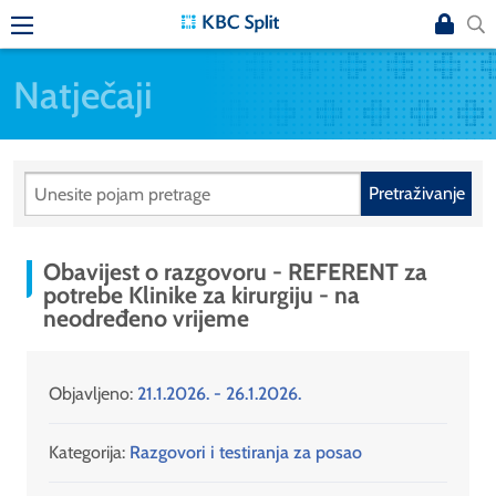
Natječaji
Pretraživanje
Obavijest o razgovoru - REFERENT za
potrebe Klinike za kirurgiju - na
neodređeno vrijeme
Objavljeno:
21.1.2026. - 26.1.2026.
Kategorija:
Razgovori i testiranja za posao