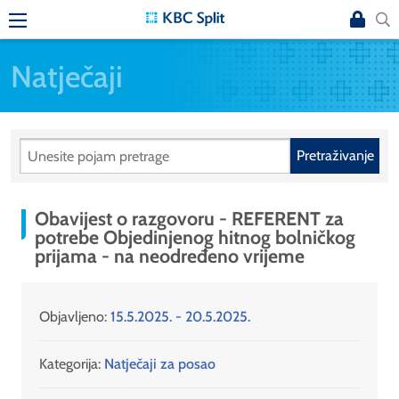
Natječaji
Pretraživanje
Obavijest o razgovoru - REFERENT za
potrebe Objedinjenog hitnog bolničkog
prijama - na neodređeno vrijeme
Objavljeno:
15.5.2025. - 20.5.2025.
Kategorija:
Natječaji za posao