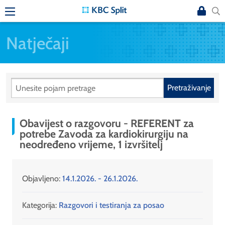
Natječaji
Pretraživanje
Obavijest o razgovoru - REFERENT za
potrebe Zavoda za kardiokirurgiju na
neodređeno vrijeme, 1 izvršitelj
Objavljeno:
14.1.2026. - 26.1.2026.
Kategorija:
Razgovori i testiranja za posao