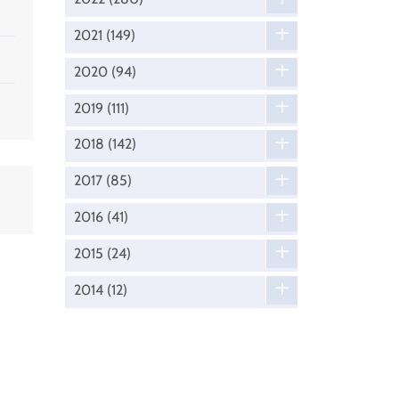
2021
(149)
2020
(94)
2019
(111)
2018
(142)
2017
(85)
2016
(41)
2015
(24)
2014
(12)