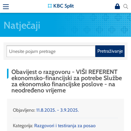
Natječaji
Pretraživanje
Obavijest o razgovoru - VIŠI REFERENT
ekonomsko-financijski za potrebe Službe
za ekonomsko financijske poslove - na
neodređeno vrijeme
Objavljeno:
11.8.2025. - 3.9.2025.
Kategorija:
Razgovori i testiranja za posao