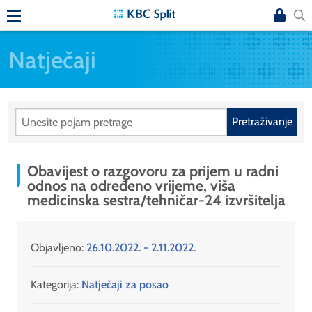
Natječaji
Pretraživanje
Obavijest o razgovoru za prijem u radni
odnos na određeno vrijeme, viša
medicinska sestra/tehničar-24 izvršitelja
Objavljeno:
26.10.2022. - 2.11.2022.
Kategorija:
Natječaji za posao