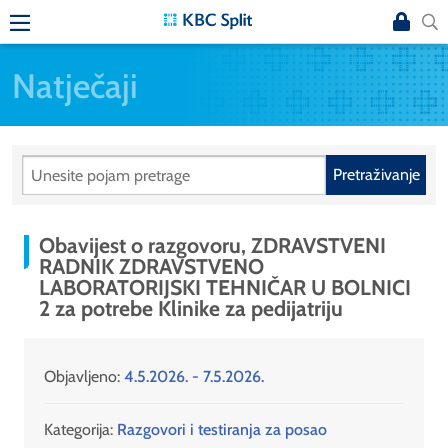
Natječaji
Pretraživanje
Obavijest o razgovoru, ZDRAVSTVENI
RADNIK ZDRAVSTVENO
LABORATORIJSKI TEHNIČAR U BOLNICI
2 za potrebe Klinike za pedijatriju
Objavljeno:
4.5.2026. - 7.5.2026.
Kategorija:
Razgovori i testiranja za posao