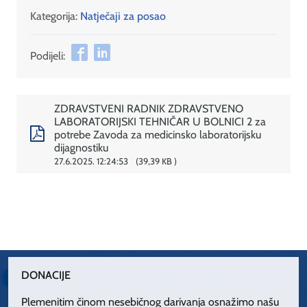
Kategorija:
Natječaji za posao
Podijeli:
ZDRAVSTVENI RADNIK ZDRAVSTVENO
LABORATORIJSKI TEHNIČAR U BOLNICI 2 za
potrebe Zavoda za medicinsko laboratorijsku
dijagnostiku
27.6.2025. 12:24:53
39,39 KB
DONACIJE
Plemenitim činom nesebičnog darivanja osnažimo našu