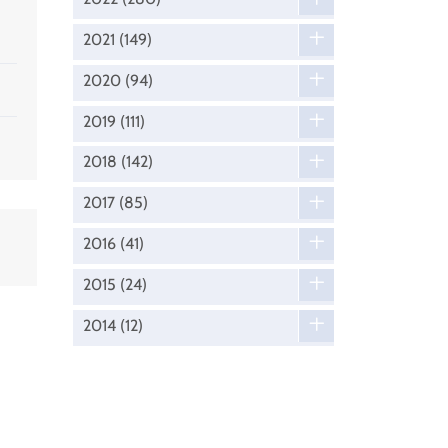
2021
(149)
2020
(94)
2019
(111)
2018
(142)
2017
(85)
2016
(41)
2015
(24)
2014
(12)