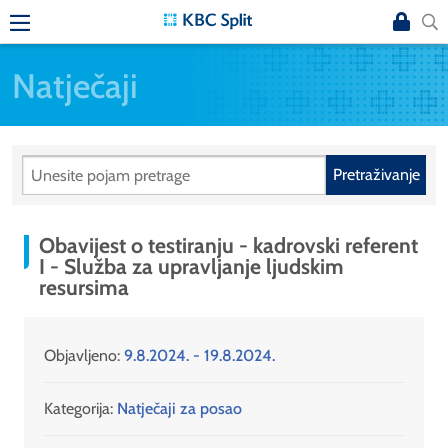
Natječaji
Pretraživanje
Obavijest o testiranju - kadrovski referent
I - Služba za upravljanje ljudskim
resursima
Objavljeno:
9.8.2024. - 19.8.2024.
Kategorija:
Natječaji za posao