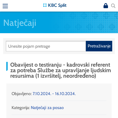
Natječaji
Pretraživanje
Obavijest o testiranju - kadrovski referent
za potreba Službe za upravljanje ljudskim
resursima (1 izvršitelj, neordređeno)
Objavljeno:
7.10.2024. - 16.10.2024.
Kategorija:
Natječaji za posao