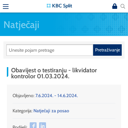
Natječaji
Pretraživanje
Obavijest o testiranju - likvidator
kontrolor 01.03.2024.
Objavljeno:
7.6.2024. - 14.6.2024.
Kategorija:
Natječaji za posao
Podijeli: