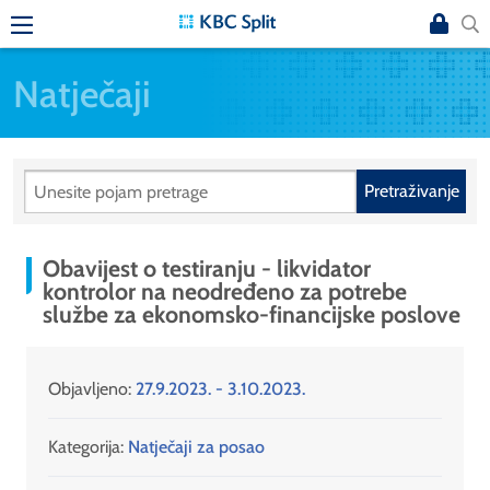
Natječaji
Pretraživanje
Obavijest o testiranju - likvidator
kontrolor na neodređeno za potrebe
službe za ekonomsko-financijske poslove
Objavljeno:
27.9.2023. - 3.10.2023.
Kategorija:
Natječaji za posao