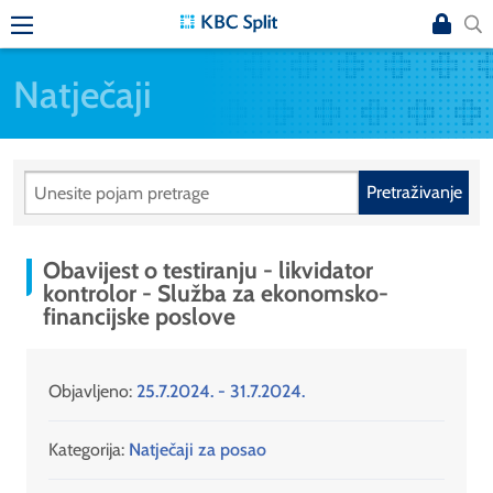
Natječaji
Pretraživanje
Obavijest o testiranju - likvidator
kontrolor - Služba za ekonomsko-
financijske poslove
Objavljeno:
25.7.2024. - 31.7.2024.
Kategorija:
Natječaji za posao