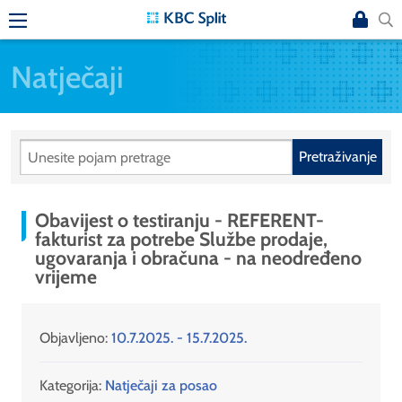
Natječaji
Pretraživanje
Obavijest o testiranju - REFERENT-
fakturist za potrebe Službe prodaje,
ugovaranja i obračuna - na neodređeno
vrijeme
Objavljeno:
10.7.2025. - 15.7.2025.
Kategorija:
Natječaji za posao