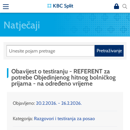
Natječaji
Pretraživanje
Obavijest o testiranju - REFERENT za
potrebe Objedinjenog hitnog bolničkog
prijama - na određeno vrijeme
Objavljeno:
20.2.2026. - 26.2.2026.
Kategorija:
Razgovori i testiranja za posao