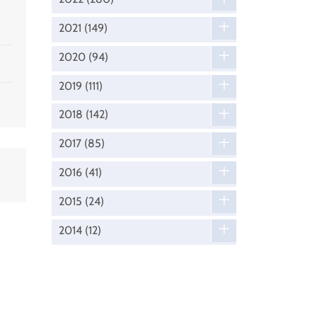
2021
(149)
2020
(94)
2019
(111)
2018
(142)
2017
(85)
2016
(41)
2015
(24)
2014
(12)