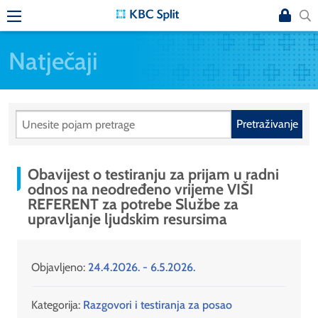
Natječaji
Pretraživanje
Obavijest o testiranju za prijam u radni
odnos na neodređeno vrijeme VIŠI
REFERENT za potrebe Službe za
upravljanje ljudskim resursima
Objavljeno:
24.4.2026. - 6.5.2026.
Kategorija:
Razgovori i testiranja za posao