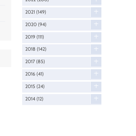
2021
(149)
2020
(94)
2019
(111)
2018
(142)
2017
(85)
2016
(41)
2015
(24)
2014
(12)