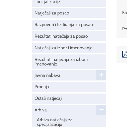
specijalizacije
Ka
Natječaji za posao
Razgovori i testiranja za posao
Pod
Rezultati natječaja za posao
Natječaji za izbor i imenovanje
Rezultati natječaja za izbor i
imenovanje
Javna nabava
Prodaja
Ostali natječaji
Arhiva
Arhiva natječaja za
specijalizaciju