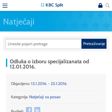
Natječaji
Pretraživanje
Odluka o izboru specijalizanata od
12.01.2016.
Objavljeno:
13.1.2016. - 23.1.2016.
Kategorija:
Natječaji za posao
Podijeli: