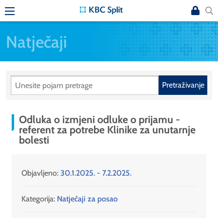
Natječaji
Pretraživanje
Odluka o izmjeni odluke o prijamu -
referent za potrebe Klinike za unutarnje
bolesti
Objavljeno:
30.1.2025. - 7.2.2025.
Kategorija:
Natječaji za posao