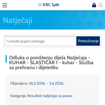
Natječaji
Pretraživanje
Odluka o poništenju dijela Natječaja -
KUHAR - SLASTIČAR 1 - kuhar - Služba
za prehranu i dijetetiku
Objavljeno:
26.5.2026. - 3.6.2026.
Kategorija:
Rezultati natječaja za posao