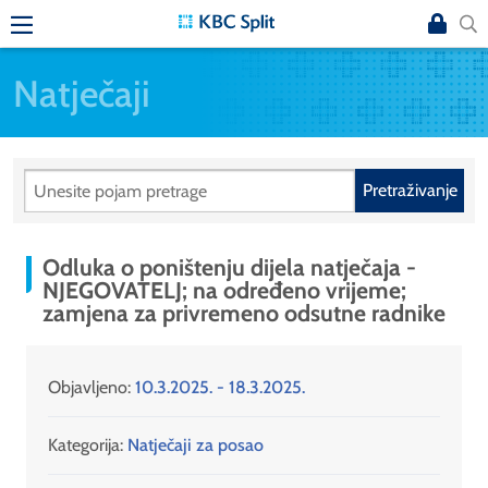
Natječaji
Pretraživanje
Odluka o poništenju dijela natječaja -
NJEGOVATELJ; na određeno vrijeme;
zamjena za privremeno odsutne radnike
Objavljeno:
10.3.2025. - 18.3.2025.
Kategorija:
Natječaji za posao