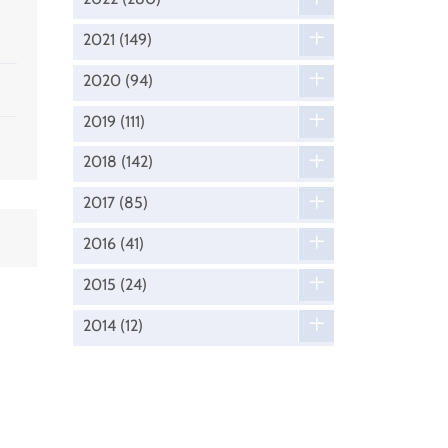
2021
(149)
2020
(94)
2019
(111)
2018
(142)
2017
(85)
2016
(41)
2015
(24)
2014
(12)