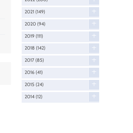
2021
(149)
2020
(94)
2019
(111)
2018
(142)
2017
(85)
2016
(41)
2015
(24)
2014
(12)