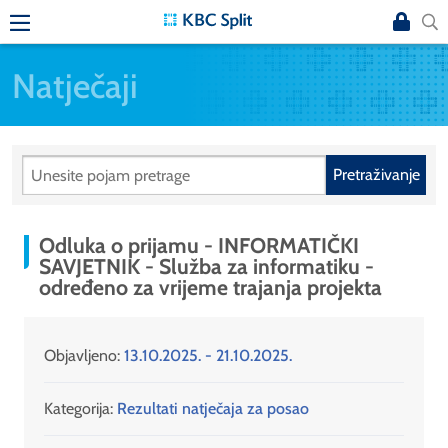
Natječaji
Pretraživanje
Odluka o prijamu - INFORMATIČKI
SAVJETNIK - Služba za informatiku -
određeno za vrijeme trajanja projekta
Objavljeno:
13.10.2025. - 21.10.2025.
Kategorija:
Rezultati natječaja za posao