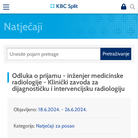
Natječaji
Pretraživanje
Odluka o prijamu - inženjer medicinske
radiologije - Klinički zavoda za
dijagnostičku i intervencijsku radiologiju
Objavljeno:
18.6.2024. - 26.6.2024.
Kategorija:
Natječaji za posao