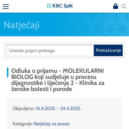
Natječaji
Pretraživanje
Odluka o prijamu - MOLEKULARNI
BIOLOG koji sudjeluje u procesu
dijagnostike i liječenja 2 - Klinika za
ženske bolesti i porode
Objavljeno:
16.4.2025. - 24.4.2025.
Kategorija:
Natječaji za posao