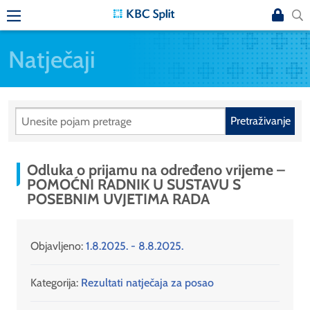
Natječaji
Pretraživanje
Odluka o prijamu na određeno vrijeme –
POMOĆNI RADNIK U SUSTAVU S
POSEBNIM UVJETIMA RADA
Objavljeno:
1.8.2025. - 8.8.2025.
Kategorija:
Rezultati natječaja za posao