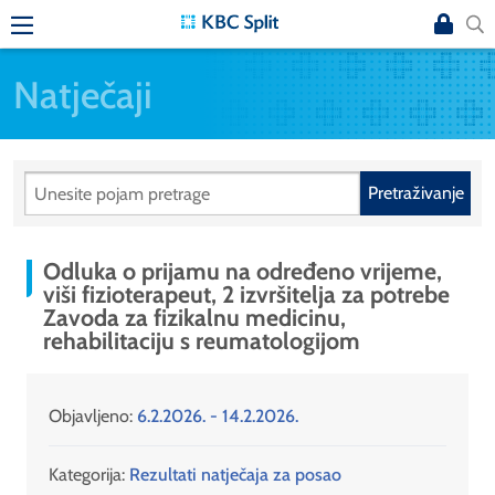
Natječaji
Pretraživanje
Odluka o prijamu na određeno vrijeme,
viši fizioterapeut, 2 izvršitelja za potrebe
Zavoda za fizikalnu medicinu,
rehabilitaciju s reumatologijom
Objavljeno:
6.2.2026. - 14.2.2026.
Kategorija:
Rezultati natječaja za posao