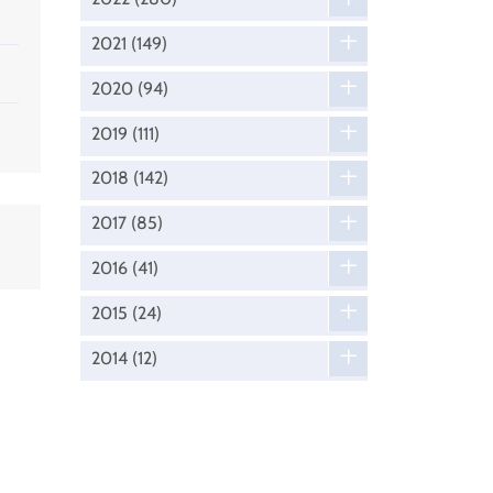
2021
(149)
2020
(94)
2019
(111)
2018
(142)
2017
(85)
2016
(41)
2015
(24)
2014
(12)