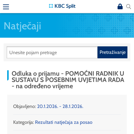
Natječaji
Pretraživanje
Odluka o prijamu - POMOĆNI RADNIK U
SUSTAVU S POSEBNIM UVJETIMA RADA
- na određeno vrijeme
Objavljeno:
20.1.2026. - 28.1.2026.
Kategorija:
Rezultati natječaja za posao