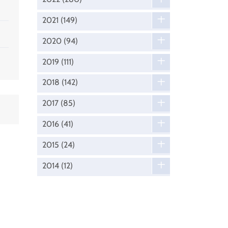
2021
(149)
2020
(94)
2019
(111)
2018
(142)
2017
(85)
2016
(41)
2015
(24)
2014
(12)