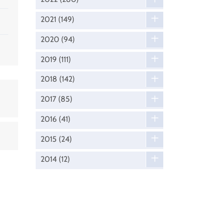
2021
(149)
2020
(94)
2019
(111)
2018
(142)
2017
(85)
2016
(41)
2015
(24)
2014
(12)