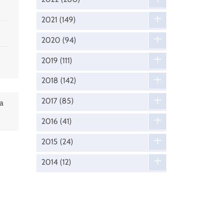
2021
(149)
2020
(94)
2019
(111)
2018
(142)
2017
(85)
a
2016
(41)
2015
(24)
2014
(12)