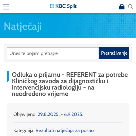
Natječaji
Pretraživanje
Odluka o prijamu - REFERENT za potrebe
Kliničkog zavoda za dijagnostičku i
intervencijsku radiologiju - na
neodređeno vrijeme
Objavljeno:
29.8.2025. - 6.9.2025.
Kategorija:
Rezultati natječaja za posao