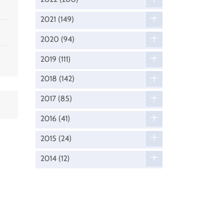
2021
(149)
2020
(94)
2019
(111)
2018
(142)
2017
(85)
2016
(41)
2015
(24)
2014
(12)