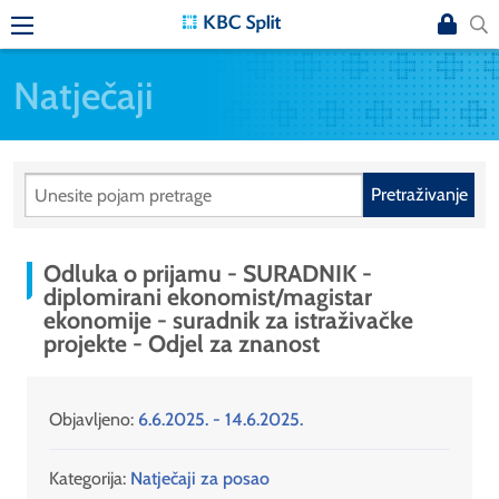
Natječaji
Pretraživanje
Odluka o prijamu - SURADNIK -
diplomirani ekonomist/magistar
ekonomije - suradnik za istraživačke
projekte - Odjel za znanost
Objavljeno:
6.6.2025. - 14.6.2025.
Kategorija:
Natječaji za posao