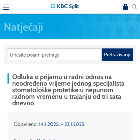
Natječaji
Pretraživanje
Odluka o prijamu u radni odnos na
neodređeno vrijeme jednog specijalista
stomatološke protetike u nepunom
radnom vremenu u trajanju od tri sata
dnevno
Objavljeno:
14.1.2025. - 22.1.2025.