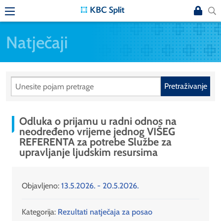
Natječaji
Pretraživanje
Odluka o prijamu u radni odnos na
neodređeno vrijeme jednog VIŠEG
REFERENTA za potrebe Službe za
upravljanje ljudskim resursima
Objavljeno:
13.5.2026. - 20.5.2026.
Kategorija:
Rezultati natječaja za posao