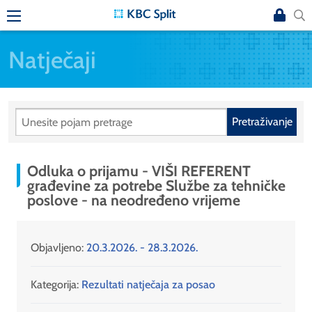
Natječaji
Pretraživanje
Odluka o prijamu - VIŠI REFERENT
građevine za potrebe Službe za tehničke
poslove - na neodređeno vrijeme
Objavljeno:
20.3.2026. - 28.3.2026.
Kategorija:
Rezultati natječaja za posao