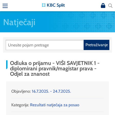
Natječaji
Pretraživanje
Odluka o prijamu - VIŠI SAVJETNIK 1 -
diplomirani pravnik/magistar prava -
Odjel za znanost
Objavljeno:
16.7.2025. - 24.7.2025.
Kategorija:
Rezultati natječaja za posao