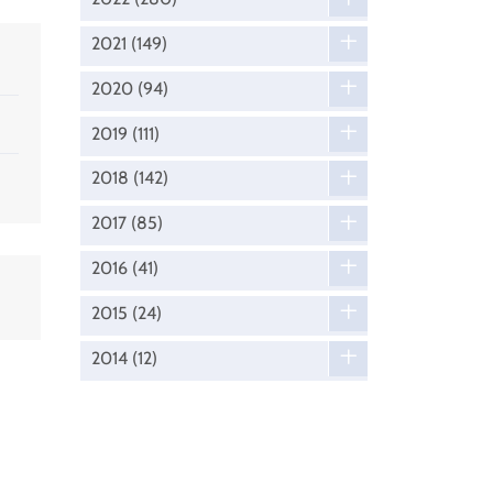
2021
(149)
2020
(94)
2019
(111)
2018
(142)
2017
(85)
2016
(41)
2015
(24)
2014
(12)