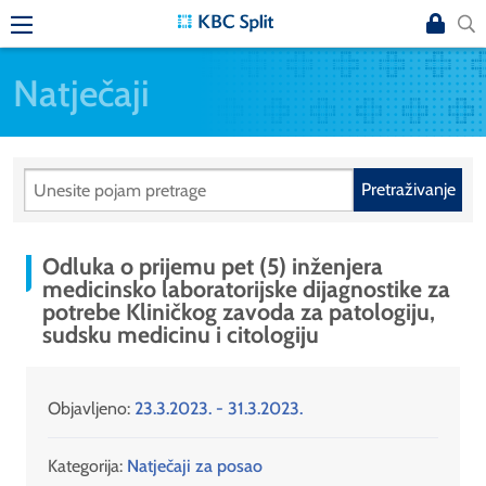
Natječaji
Pretraživanje
Odluka o prijemu pet (5) inženjera
medicinsko laboratorijske dijagnostike za
potrebe Kliničkog zavoda za patologiju,
sudsku medicinu i citologiju
Objavljeno:
23.3.2023. - 31.3.2023.
Kategorija:
Natječaji za posao