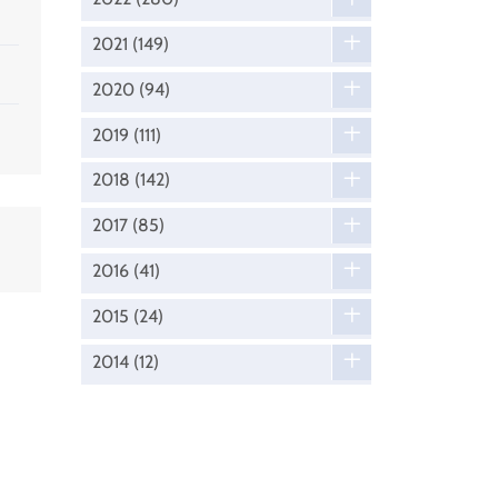
2021
(149)
2020
(94)
2019
(111)
2018
(142)
2017
(85)
2016
(41)
2015
(24)
2014
(12)