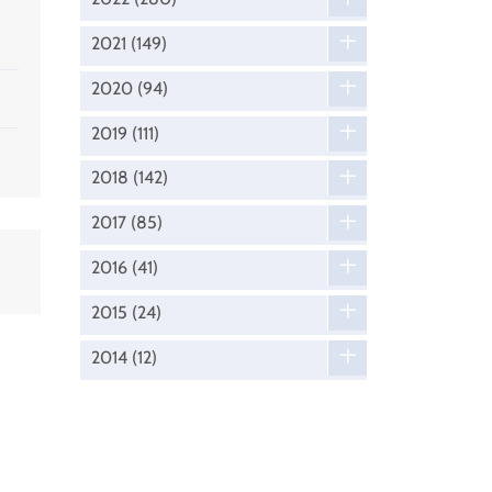
2021
(149)
2020
(94)
2019
(111)
2018
(142)
2017
(85)
2016
(41)
2015
(24)
2014
(12)