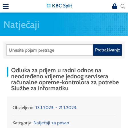
Natječaji
Pretraživanje
Odluka za prijem u radni odnos na
neodređeno vrijeme jednog servisera
računalne opreme-kontrolora za potrebe
Službe za informatiku
Objavljeno:
13.1.2023. - 21.1.2023.
Kategorija:
Natječaji za posao