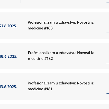
Profesionalizam u zdravstvu: Novosti iz
27.6.2025.
medicine #183
Profesionalizam u zdravstvu: Novosti iz
18.6.2025.
medicine #182
Profesionalizam u zdravstvu: Novosti iz
13.6.2025.
medicine #181