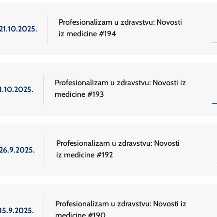
Profesionalizam u zdravstvu: Novosti
21.10.2025.
iz medicine #194
Profesionalizam u zdravstvu: Novosti iz
1.10.2025.
medicine #193
Profesionalizam u zdravstvu: Novosti
26.9.2025.
iz medicine #192
Profesionalizam u zdravstvu: Novosti iz
15.9.2025.
medicine #190