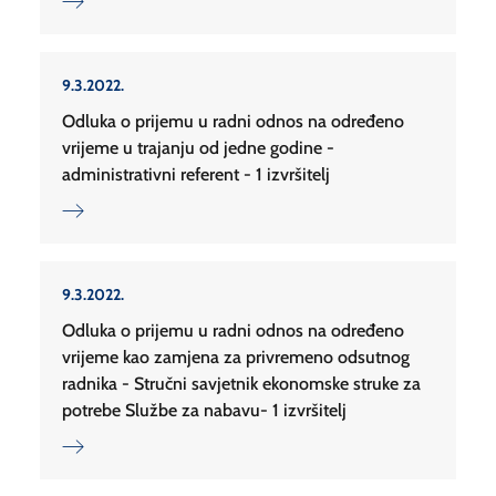
9.3.2022.
Odluka o prijemu u radni odnos na određeno
vrijeme u trajanju od jedne godine -
administrativni referent - 1 izvršitelj
9.3.2022.
Odluka o prijemu u radni odnos na određeno
vrijeme kao zamjena za privremeno odsutnog
radnika - Stručni savjetnik ekonomske struke za
potrebe Službe za nabavu- 1 izvršitelj