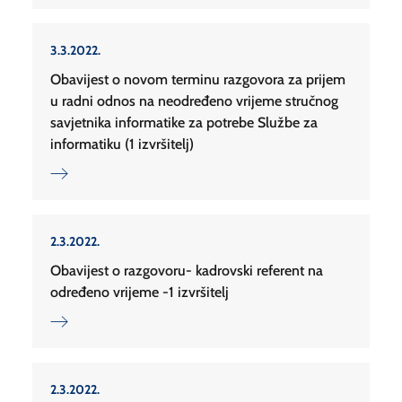
3.3.2022.
Obavijest o novom terminu razgovora za prijem
u radni odnos na neodređeno vrijeme stručnog
savjetnika informatike za potrebe Službe za
informatiku (1 izvršitelj)
2.3.2022.
Obavijest o razgovoru- kadrovski referent na
određeno vrijeme -1 izvršitelj
2.3.2022.