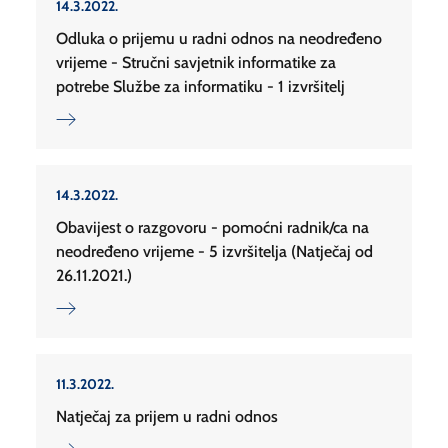
14.3.2022.
Odluka o prijemu u radni odnos na neodređeno
vrijeme - Stručni savjetnik informatike za
potrebe Službe za informatiku - 1 izvršitelj
14.3.2022.
Obavijest o razgovoru - pomoćni radnik/ca na
neodređeno vrijeme - 5 izvršitelja (Natječaj od
26.11.2021.)
11.3.2022.
Natječaj za prijem u radni odnos