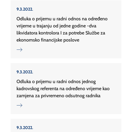
9.3.2022.
Odluka o prijemu u radni odnos na određeno
vrijeme u trajanju od jedne godine -dva
likvidatora kontrolora I za potrebe Službe za
ekonomsko financijske poslove
9.3.2022.
Odluka o prijemu u radni odnos jednog
kadrovskog referenta na određeno vrijeme kao
zamjena za privremeno odsutnog radnika
9.3.2022.