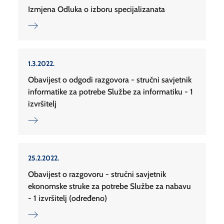
Izmjena Odluka o izboru specijalizanata
1.3.2022.
Obavijest o odgodi razgovora - stručni savjetnik
informatike za potrebe Službe za informatiku - 1
izvršitelj
25.2.2022.
Obavijest o razgovoru - stručni savjetnik
ekonomske struke za potrebe Službe za nabavu
- 1 izvršitelj (određeno)