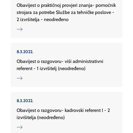
Obavijest o praktičnoj provjeri znanja- pomoćnik
strojara za potrebe Službe za tehničke poslove -
2 izvršitelja - neodređeno
8.3.2022.
Obavijest o razgovoru- viši administrativni
referent - 1 izvršitelj (neodređeno)
8.3.2022.
Obavijest o razgovoru- kadrovski referent I - 2
izvršitelja (neodređeno)