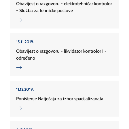
Obavijest o razgovoru - elektrotehničar kontrolor
- Služba za tehničke poslove
15.11.2019.
Obavijest o razgovoru - likvidator kontrolor I -
određeno
11.12.2019.
Poništenje Natječaja za izbor spacijalizanata