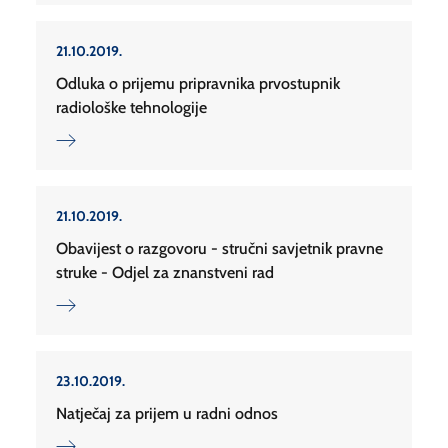
21.10.2019.
Odluka o prijemu pripravnika prvostupnik
radiološke tehnologije
21.10.2019.
Obavijest o razgovoru - stručni savjetnik pravne
struke - Odjel za znanstveni rad
23.10.2019.
Natječaj za prijem u radni odnos