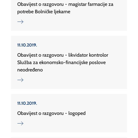
Obavijest o razgovoru - magistar farmacije za
potrebe Bolničke ljekarne
11.10.2019.
Obavijest o razgovoru - likvidator kontrolor
Služba za ekonomsko-financijske poslove
neodređeno
11.10.2019.
Obavijest o razgovoru - logoped