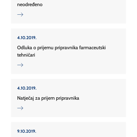
neodređeno
4.10.2019.
Odluka o prijemu pripravnika farmaceutski
tehničari
4.10.2019.
Natječaj za prijem pripravnika
9.10.2019.