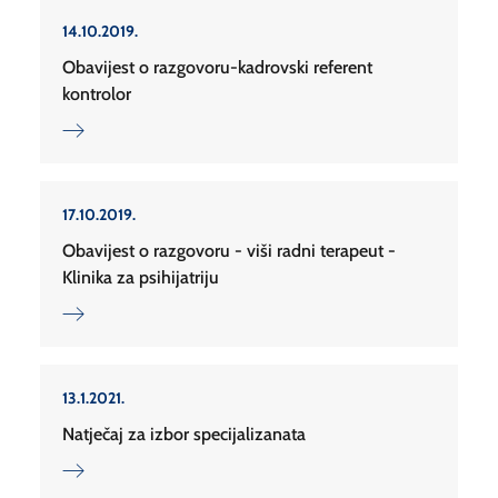
14.10.2019.
Obavijest o razgovoru-kadrovski referent
kontrolor
17.10.2019.
Obavijest o razgovoru - viši radni terapeut -
Klinika za psihijatriju
13.1.2021.
Natječaj za izbor specijalizanata