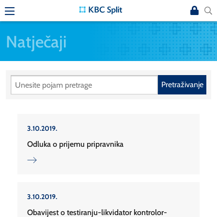
Natječaji
Pretraživanje
3.10.2019.
Odluka o prijemu pripravnika
3.10.2019.
Obavijest o testiranju-likvidator kontrolor-